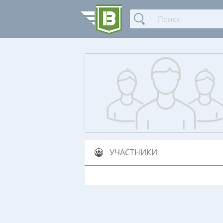
УЧАСТНИКИ