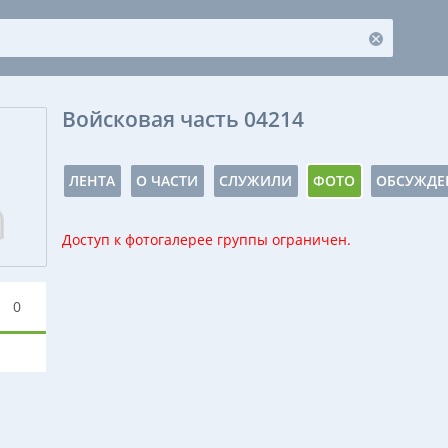
Войсковая часть 04214
ЛЕНТА
О ЧАСТИ
СЛУЖИЛИ
ФОТО
ОБСУЖДЕ
Доступ к фотогалерее группы ограничен.
0