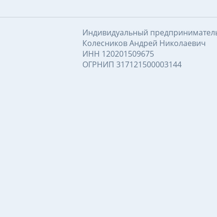
Индивидуальный предпринимател
Колесников Андрей Николаевич
ИНН 120201509675
ОГРНИП 317121500003144