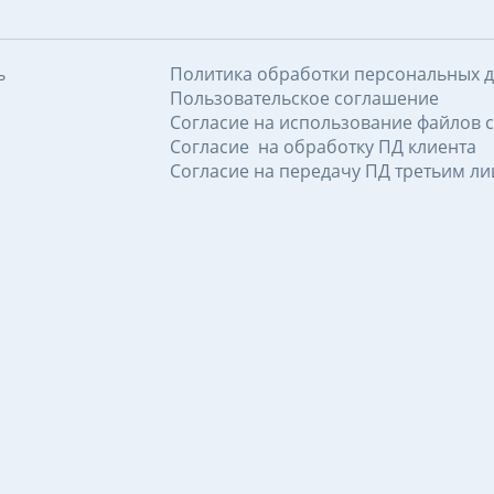
ь
Политика обработки персональных 
Пользовательское соглашение
Согласие на использование файлов c
Согласие на обработку ПД клиента
Согласие на передачу ПД третьим л