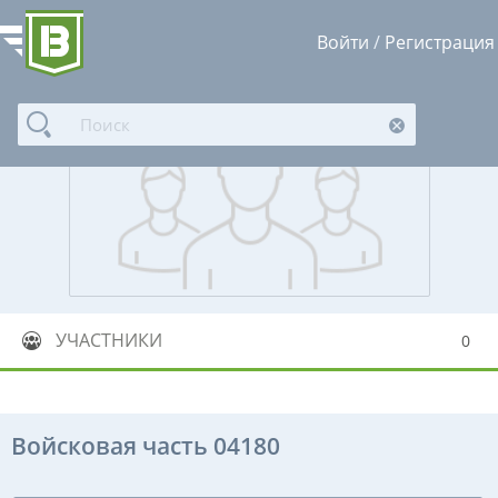
Войти
/
Регистрация
УЧАСТНИКИ
0
Войсковая часть 04180