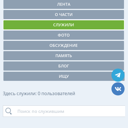
ЛЕНТА
О ЧАСТИ
СЛУЖИЛИ
ФОТО
ОБСУЖДЕНИЕ
ПАМЯТЬ
БЛОГ
ИЩУ
Здесь служили: 0 пользователей