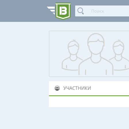
УЧАСТНИКИ