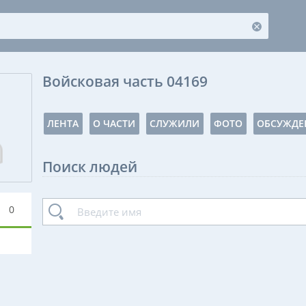
Войсковая часть 04169
ЛЕНТА
О ЧАСТИ
СЛУЖИЛИ
ФОТО
ОБСУЖДЕ
Поиск людей
0