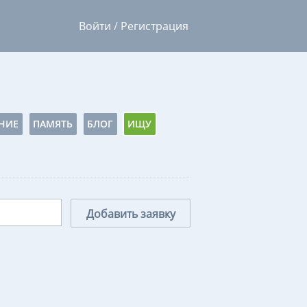
Войти
/
Регистрация
НИЕ
ПАМЯТЬ
БЛОГ
ИЩУ
Добавить заявку