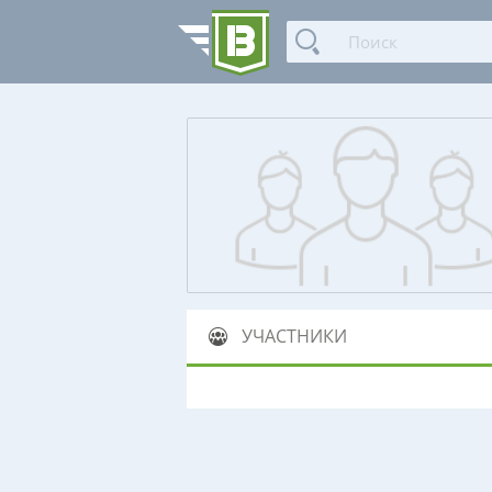
УЧАСТНИКИ