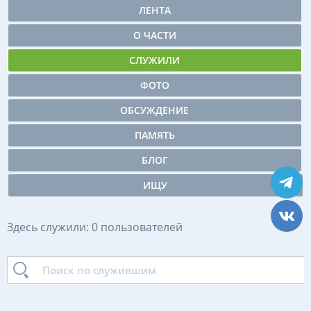
ЛЕНТА
О ЧАСТИ
СЛУЖИЛИ
ФОТО
ОБСУЖДЕНИЕ
ПАМЯТЬ
БЛОГ
ИЩУ
Здесь служили: 0 пользователей