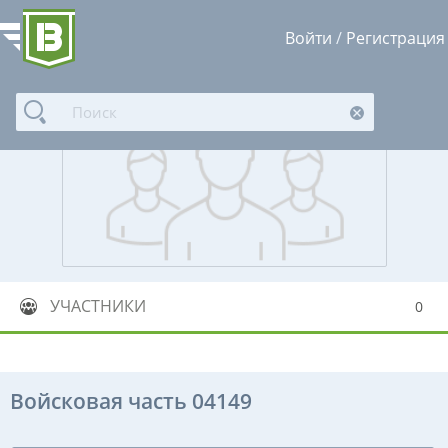
Войти
/
Регистрация
УЧАСТНИКИ
0
Войсковая часть 04149