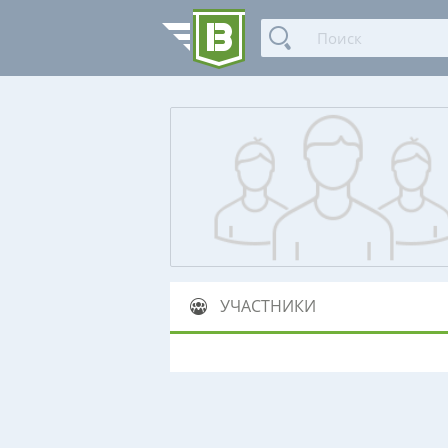
УЧАСТНИКИ