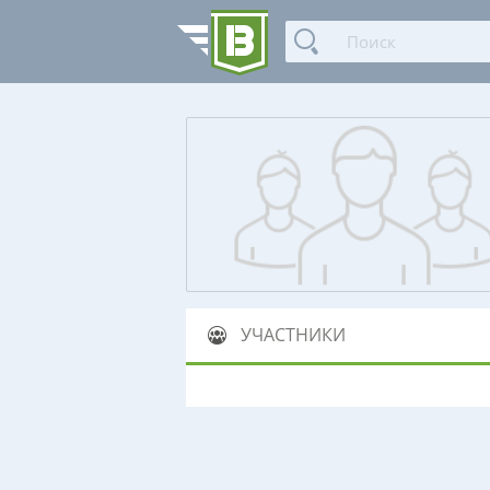
УЧАСТНИКИ