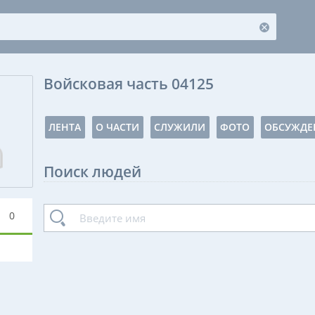
Войсковая часть 04125
ЛЕНТА
О ЧАСТИ
СЛУЖИЛИ
ФОТО
ОБСУЖДЕ
Поиск людей
0