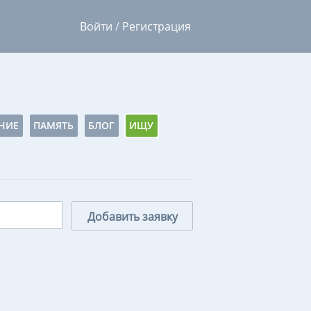
Войти
/
Регистрация
НИЕ
ПАМЯТЬ
БЛОГ
ИЩУ
Добавить заявку