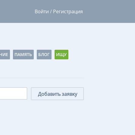
Войти
/
Регистрация
НИЕ
ПАМЯТЬ
БЛОГ
ИЩУ
Добавить заявку