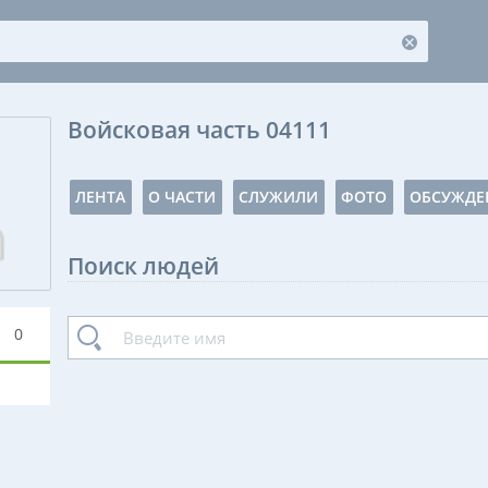
Войсковая часть 04111
ЛЕНТА
О ЧАСТИ
СЛУЖИЛИ
ФОТО
ОБСУЖДЕ
Поиск людей
0