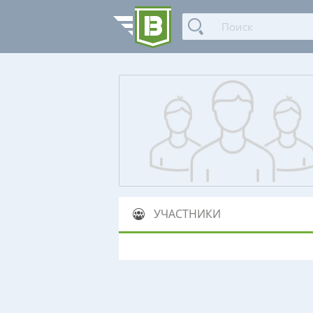
УЧАСТНИКИ