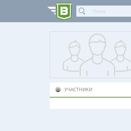
УЧАСТНИКИ