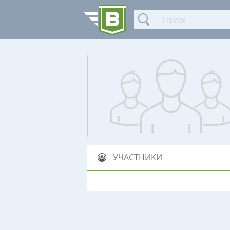
УЧАСТНИКИ