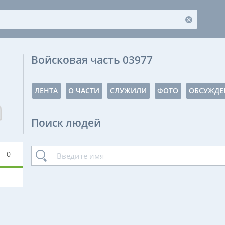
Войсковая часть 03977
ЛЕНТА
О ЧАСТИ
СЛУЖИЛИ
ФОТО
ОБСУЖДЕ
Поиск людей
0