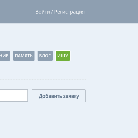
Войти
/
Регистрация
НИЕ
ПАМЯТЬ
БЛОГ
ИЩУ
Добавить заявку