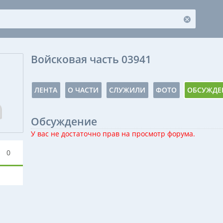
Войсковая часть 03941
ЛЕНТА
О ЧАСТИ
СЛУЖИЛИ
ФОТО
ОБСУЖДЕ
Обсуждение
У вас не достаточно прав на просмотр форума.
0