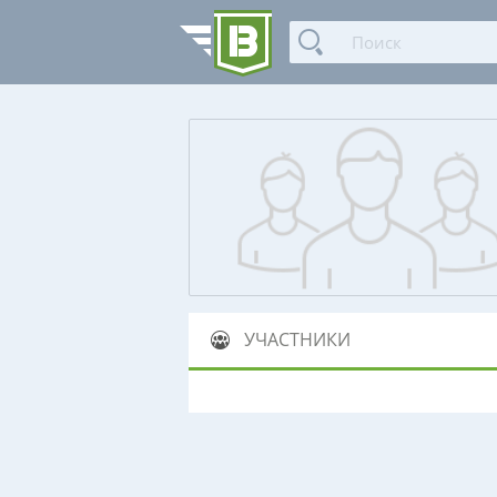
УЧАСТНИКИ