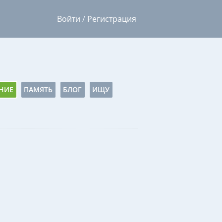
Войти
/
Регистрация
НИЕ
ПАМЯТЬ
БЛОГ
ИЩУ