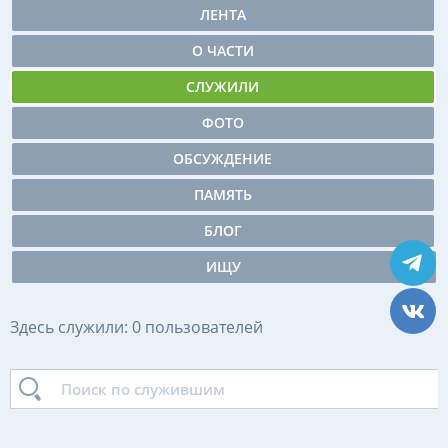
ЛЕНТА
О ЧАСТИ
СЛУЖИЛИ
ФОТО
ОБСУЖДЕНИЕ
ПАМЯТЬ
БЛОГ
ИЩУ
Здесь служили: 0 пользователей