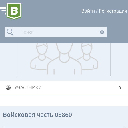
Войти
/
Регистрация
УЧАСТНИКИ
0
Войсковая часть 03860