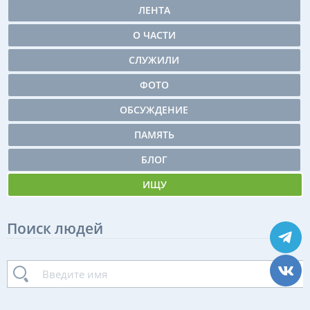
ЛЕНТА
О ЧАСТИ
СЛУЖИЛИ
ФОТО
ОБСУЖДЕНИЕ
ПАМЯТЬ
БЛОГ
ИЩУ
Поиск людей