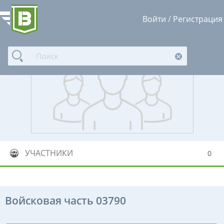
Войти
/
Регистрация
УЧАСТНИКИ
0
Войсковая часть 03790