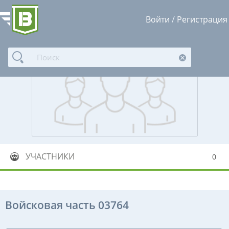
Войти
/
Регистрация
УЧАСТНИКИ
0
Войсковая часть 03764