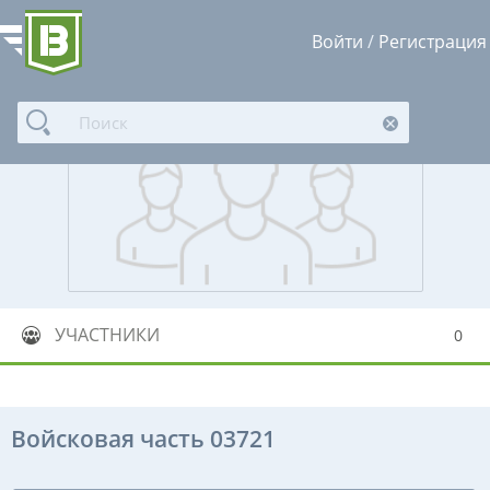
Войти
/
Регистрация
УЧАСТНИКИ
0
Войсковая часть 03721