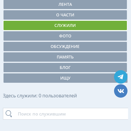
ЛЕНТА
О ЧАСТИ
СЛУЖИЛИ
ФОТО
ОБСУЖДЕНИЕ
ПАМЯТЬ
БЛОГ
ИЩУ
Здесь служили: 0 пользователей