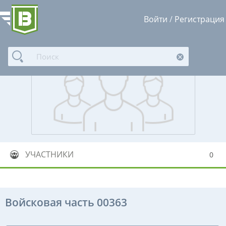
Войти
/
Регистрация
УЧАСТНИКИ
0
Войсковая часть 00363