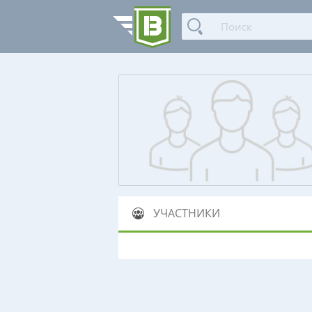
УЧАСТНИКИ