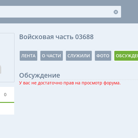
Войсковая часть 03688
ЛЕНТА
О ЧАСТИ
СЛУЖИЛИ
ФОТО
ОБСУЖДЕ
Обсуждение
У вас не достаточно прав на просмотр форума.
0