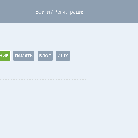
Войти
/
Регистрация
НИЕ
ПАМЯТЬ
БЛОГ
ИЩУ