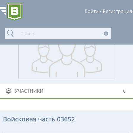
Войти
/
Регистрация
УЧАСТНИКИ
0
Войсковая часть 03652