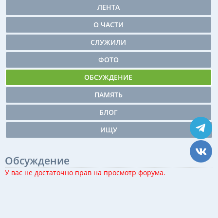
ЛЕНТА
О ЧАСТИ
СЛУЖИЛИ
ФОТО
ОБСУЖДЕНИЕ
ПАМЯТЬ
БЛОГ
ИЩУ
Обсуждение
У вас не достаточно прав на просмотр форума.