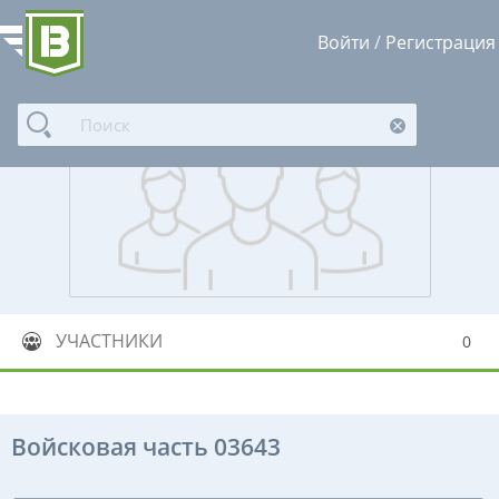
Войти
/
Регистрация
УЧАСТНИКИ
0
Войсковая часть 03643