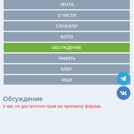
ЛЕНТА
О ЧАСТИ
СЛУЖИЛИ
ФОТО
ОБСУЖДЕНИЕ
ПАМЯТЬ
БЛОГ
ИЩУ
Обсуждение
У вас не достаточно прав на просмотр форума.