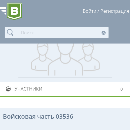
Войти
/
Регистрация
УЧАСТНИКИ
0
Войсковая часть 03536