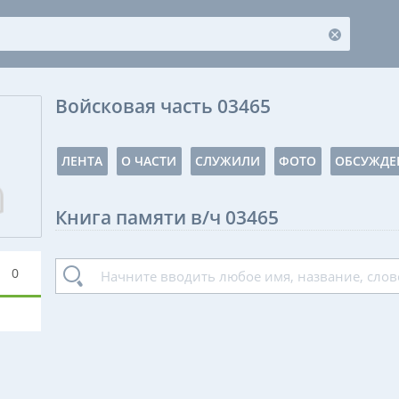
Войсковая часть 03465
ЛЕНТА
О ЧАСТИ
СЛУЖИЛИ
ФОТО
ОБСУЖДЕ
Книга памяти в/ч 03465
0