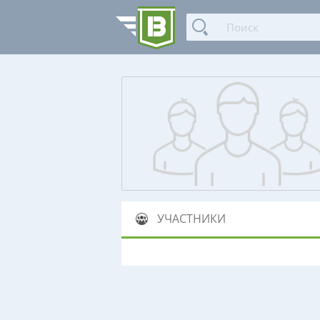
УЧАСТНИКИ