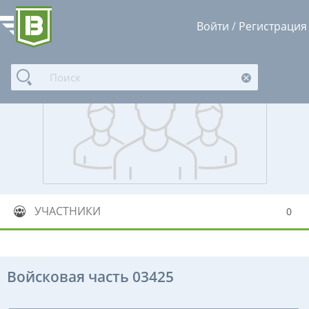
Войти
/
Регистрация
УЧАСТНИКИ
0
Войсковая часть 03425