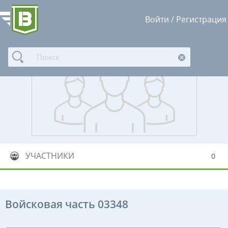
Войти
/
Регистрация
УЧАСТНИКИ
0
Войсковая часть 03348