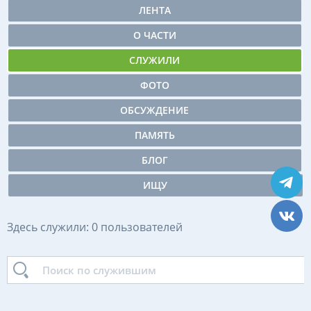
ЛЕНТА
О ЧАСТИ
СЛУЖИЛИ
ФОТО
ОБСУЖДЕНИЕ
ПАМЯТЬ
БЛОГ
ИЩУ
Здесь служили: 0 пользователей