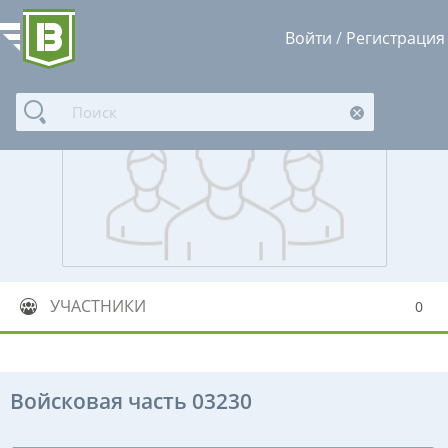
Войти
/
Регистрация
УЧАСТНИКИ
0
Войсковая часть 03230