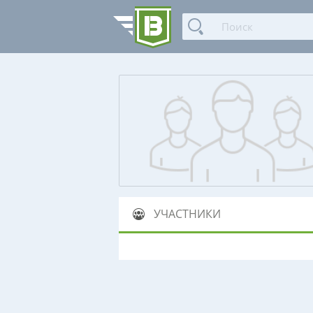
УЧАСТНИКИ