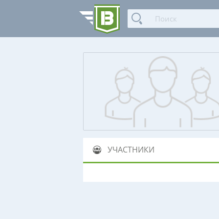
УЧАСТНИКИ