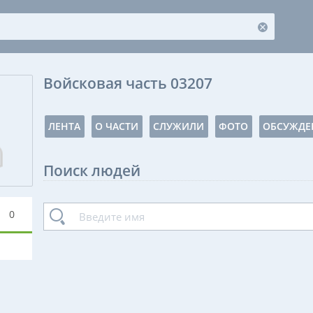
Войсковая часть 03207
ЛЕНТА
О ЧАСТИ
СЛУЖИЛИ
ФОТО
ОБСУЖДЕ
Поиск людей
0