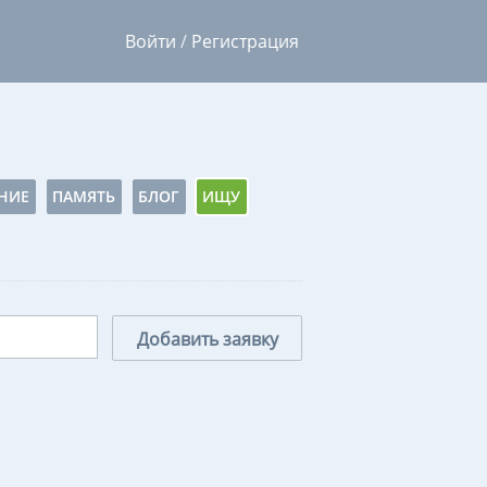
Войти
/
Регистрация
НИЕ
ПАМЯТЬ
БЛОГ
ИЩУ
Добавить заявку