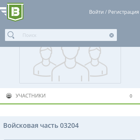
Войти
/
Регистрация
УЧАСТНИКИ
0
Войсковая часть 03204