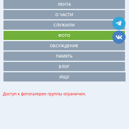
ЛЕНТА
О ЧАСТИ
СЛУЖИЛИ
ФОТО
ОБСУЖДЕНИЕ
ПАМЯТЬ
БЛОГ
ИЩУ
Доступ к фотогалерее группы ограничен.