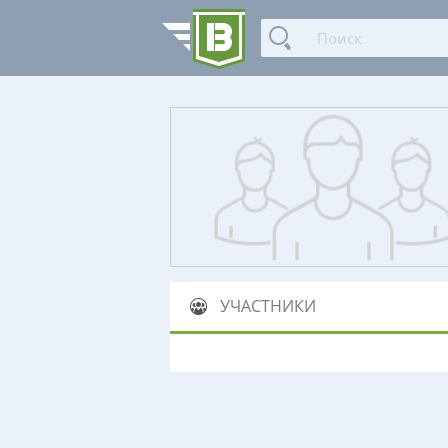
УЧАСТНИКИ