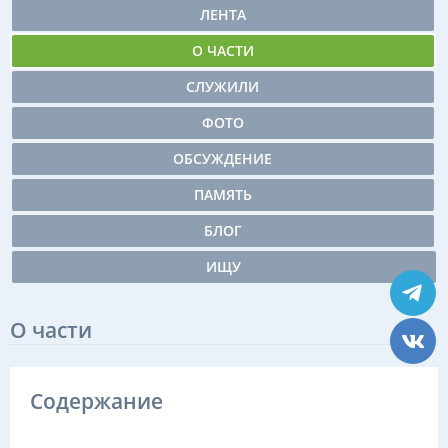
ЛЕНТА
О ЧАСТИ
СЛУЖИЛИ
ФОТО
ОБСУЖДЕНИЕ
ПАМЯТЬ
БЛОГ
ИЩУ
О части
Содержание