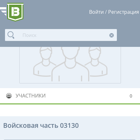
Войти
/
Регистрация
УЧАСТНИКИ
0
Войсковая часть 03130