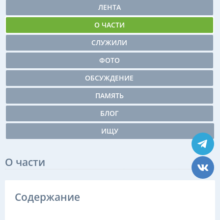
ЛЕНТА
О ЧАСТИ
СЛУЖИЛИ
ФОТО
ОБСУЖДЕНИЕ
ПАМЯТЬ
БЛОГ
ИЩУ
О части
Содержание