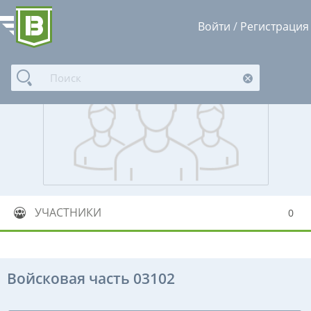
Войти
/
Регистрация
УЧАСТНИКИ
0
Войсковая часть 03102