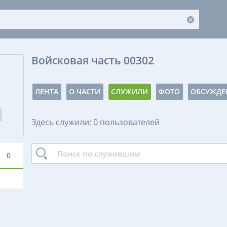
Войсковая часть 00302
ЛЕНТА
О ЧАСТИ
СЛУЖИЛИ
ФОТО
ОБСУЖДЕ
Здесь служили: 0 пользователей
0