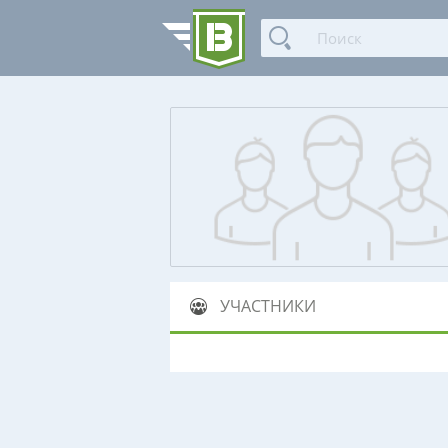
УЧАСТНИКИ