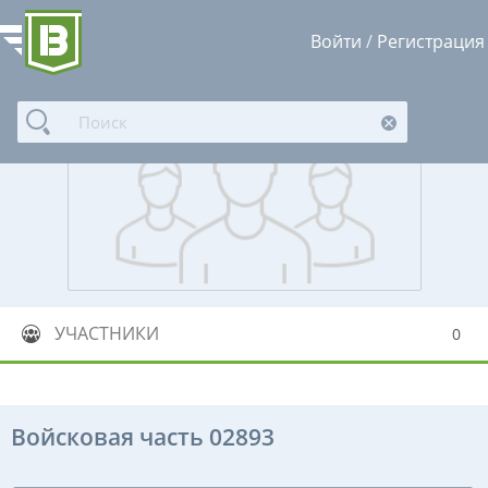
Войти
/
Регистрация
УЧАСТНИКИ
0
Войсковая часть 02893