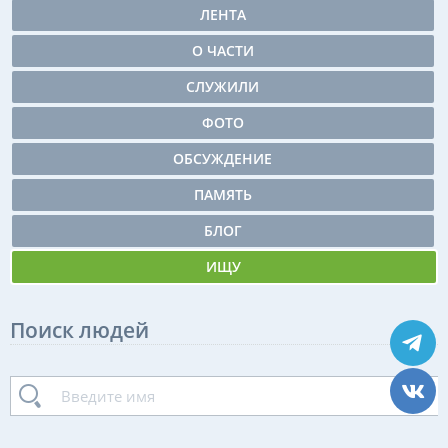
ЛЕНТА
О ЧАСТИ
СЛУЖИЛИ
ФОТО
ОБСУЖДЕНИЕ
ПАМЯТЬ
БЛОГ
ИЩУ
Поиск людей