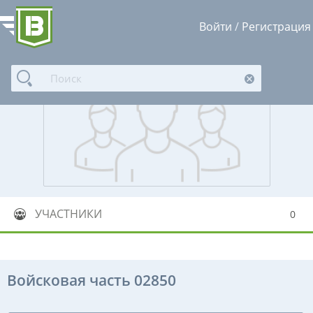
Войти
/
Регистрация
УЧАСТНИКИ
0
Войсковая часть 02850