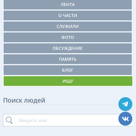
ЛЕНТА
О ЧАСТИ
СЛУЖИЛИ
ФОТО
ОБСУЖДЕНИЕ
ПАМЯТЬ
БЛОГ
ИЩУ
Поиск людей