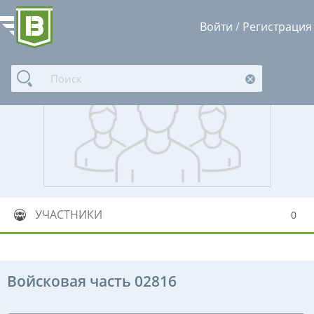
Войти
/
Регистрация
УЧАСТНИКИ
0
Войсковая часть 02816