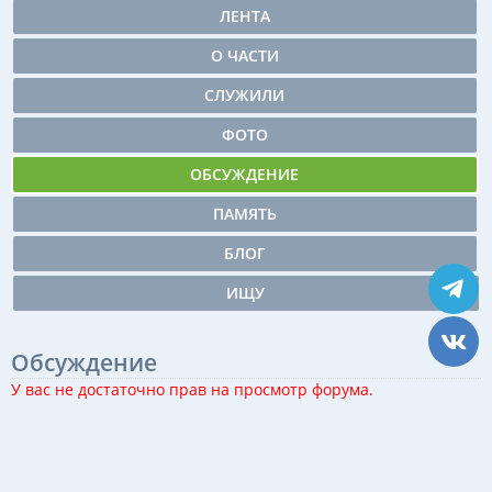
ЛЕНТА
О ЧАСТИ
СЛУЖИЛИ
ФОТО
ОБСУЖДЕНИЕ
ПАМЯТЬ
БЛОГ
ИЩУ
Обсуждение
У вас не достаточно прав на просмотр форума.