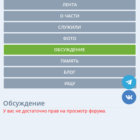
ЛЕНТА
О ЧАСТИ
СЛУЖИЛИ
ФОТО
ОБСУЖДЕНИЕ
ПАМЯТЬ
БЛОГ
ИЩУ
Обсуждение
У вас не достаточно прав на просмотр форума.