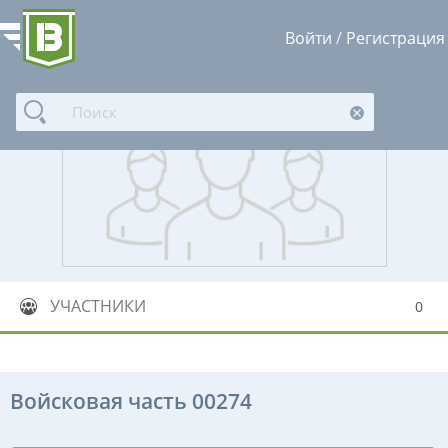
Войти
/
Регистрация
УЧАСТНИКИ
0
Войсковая часть 00274