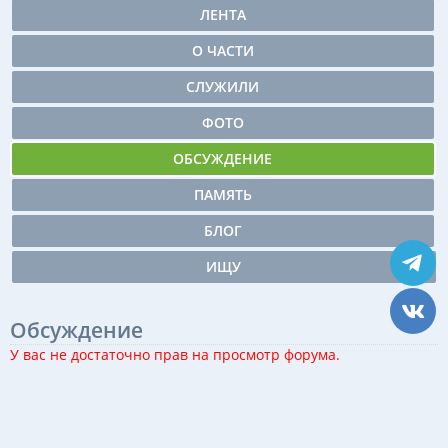
ЛЕНТА
О ЧАСТИ
СЛУЖИЛИ
ФОТО
ОБСУЖДЕНИЕ
ПАМЯТЬ
БЛОГ
ИЩУ
Обсуждение
У вас не достаточно прав на просмотр форума.