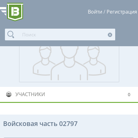
Войти
/
Регистрация
УЧАСТНИКИ
0
Войсковая часть 02797