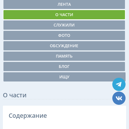
ЛЕНТА
О ЧАСТИ
СЛУЖИЛИ
ФОТО
ОБСУЖДЕНИЕ
ПАМЯТЬ
БЛОГ
ИЩУ
О части
Содержание