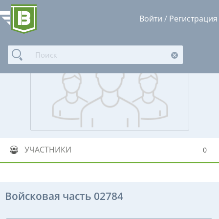
Войти
/
Регистрация
УЧАСТНИКИ
0
Войсковая часть 02784