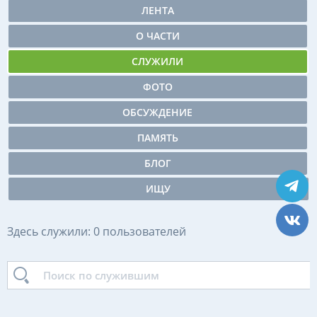
ЛЕНТА
О ЧАСТИ
СЛУЖИЛИ
ФОТО
ОБСУЖДЕНИЕ
ПАМЯТЬ
БЛОГ
ИЩУ
Здесь служили: 0 пользователей