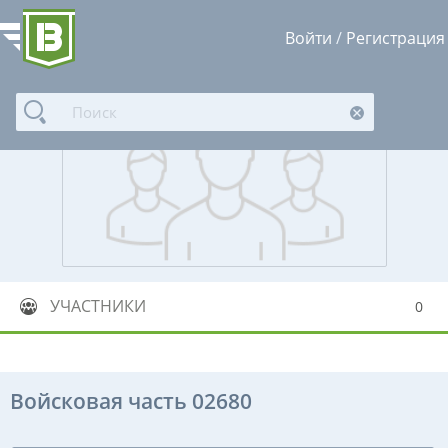
Войти
/
Регистрация
УЧАСТНИКИ
0
Войсковая часть 02680