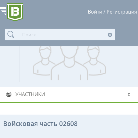
Войти
/
Регистрация
УЧАСТНИКИ
0
Войсковая часть 02608