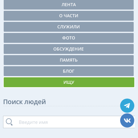
ЛЕНТА
О ЧАСТИ
СЛУЖИЛИ
ФОТО
ОБСУЖДЕНИЕ
ПАМЯТЬ
БЛОГ
ИЩУ
Поиск людей