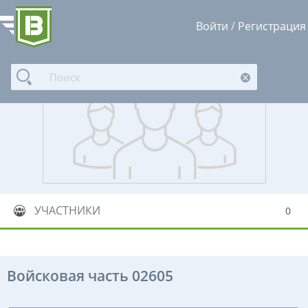
Войти
/
Регистрация
УЧАСТНИКИ
0
Войсковая часть 02605