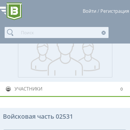
Войти
/
Регистрация
УЧАСТНИКИ
0
Войсковая часть 02531