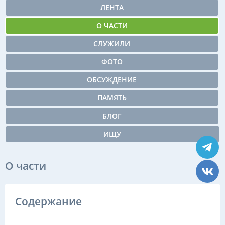
ЛЕНТА
О ЧАСТИ
СЛУЖИЛИ
ФОТО
ОБСУЖДЕНИЕ
ПАМЯТЬ
БЛОГ
ИЩУ
О части
Содержание