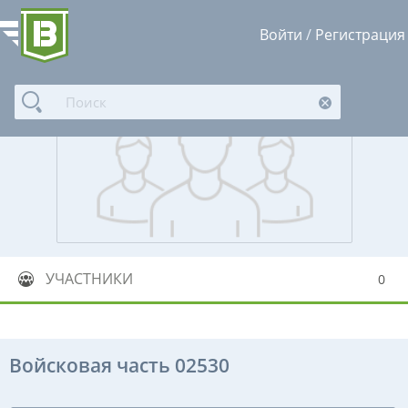
Войти
/
Регистрация
УЧАСТНИКИ
0
Войсковая часть 02530