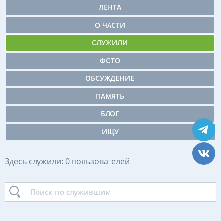
ЛЕНТА
О ЧАСТИ
СЛУЖИЛИ
ФОТО
ОБСУЖДЕНИЕ
ПАМЯТЬ
БЛОГ
ИЩУ
Здесь служили: 0 пользователей