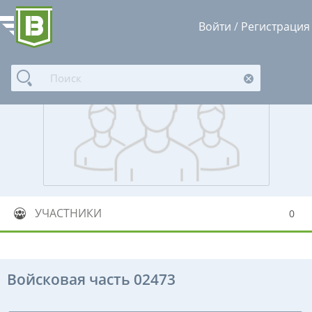
Войти
/
Регистрация
УЧАСТНИКИ
0
Войсковая часть 02473