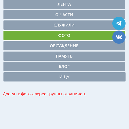
ЛЕНТА
О ЧАСТИ
СЛУЖИЛИ
ФОТО
ОБСУЖДЕНИЕ
ПАМЯТЬ
БЛОГ
ИЩУ
Доступ к фотогалерее группы ограничен.