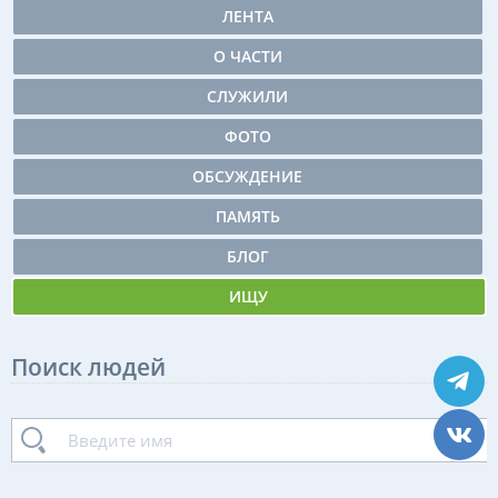
ЛЕНТА
О ЧАСТИ
СЛУЖИЛИ
ФОТО
ОБСУЖДЕНИЕ
ПАМЯТЬ
БЛОГ
ИЩУ
Поиск людей