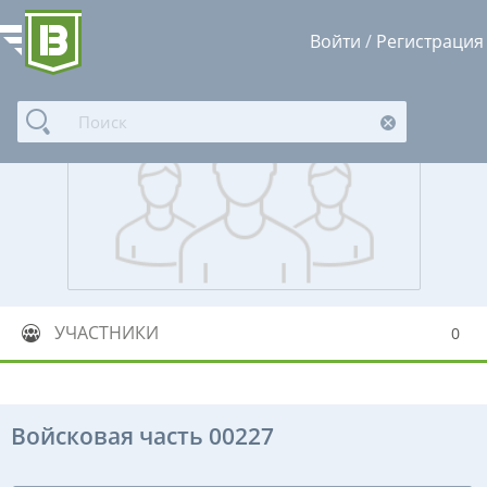
Войти
/
Регистрация
УЧАСТНИКИ
0
Войсковая часть 00227