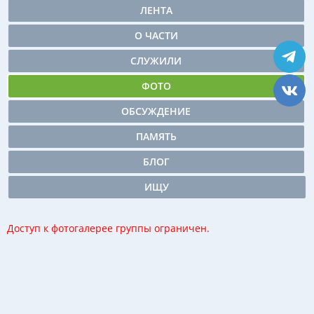
ЛЕНТА
О ЧАСТИ
СЛУЖИЛИ
ФОТО
ОБСУЖДЕНИЕ
ПАМЯТЬ
БЛОГ
ИЩУ
Доступ к фотогалерее группы ограничен.