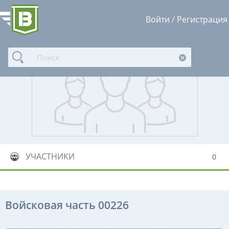
Войти
/
Регистрация
УЧАСТНИКИ
0
Войсковая часть 00226