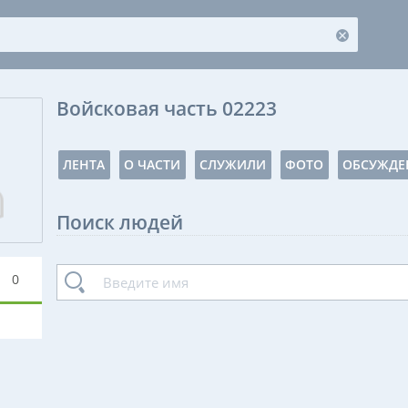
Войсковая часть 02223
ЛЕНТА
О ЧАСТИ
СЛУЖИЛИ
ФОТО
ОБСУЖДЕ
Поиск людей
0