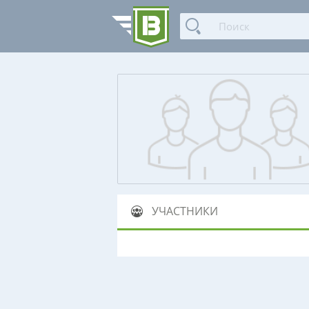
УЧАСТНИКИ