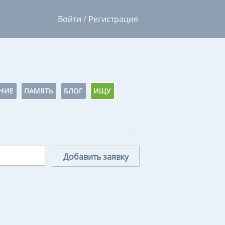
Войти
/
Регистрация
НИЕ
ПАМЯТЬ
БЛОГ
ИЩУ
Добавить заявку