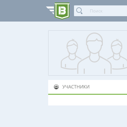
УЧАСТНИКИ