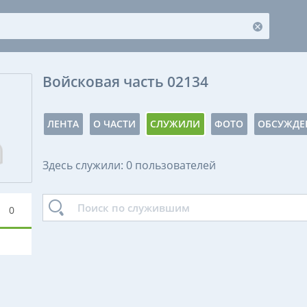
Войсковая часть 02134
ЛЕНТА
О ЧАСТИ
СЛУЖИЛИ
ФОТО
ОБСУЖДЕ
Здесь служили: 0 пользователей
0