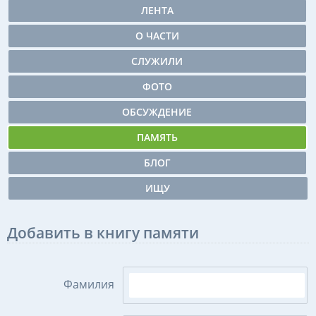
ЛЕНТА
О ЧАСТИ
СЛУЖИЛИ
ФОТО
ОБСУЖДЕНИЕ
ПАМЯТЬ
БЛОГ
ИЩУ
Добавить в книгу памяти
Фамилия