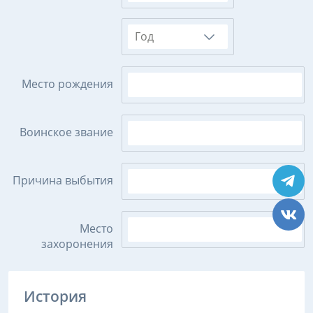
Год
Место рождения
Воинское звание
Причина выбытия
Место
захоронения
История