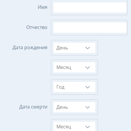
Имя
Отчество
Дата рождения
День
Месяц
Год
Дата смерти
День
Месяц