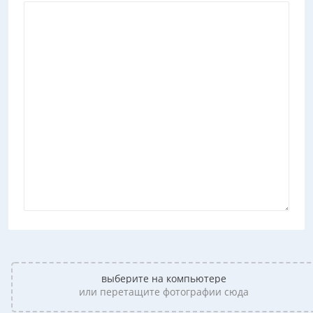
выберите на компьютере
или перетащите фотографии сюда