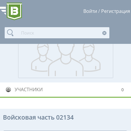
Войти
/
Регистрация
УЧАСТНИКИ
0
Войсковая часть 02134