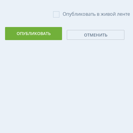
Опубликовать в живой ленте
ОТМЕНИТЬ