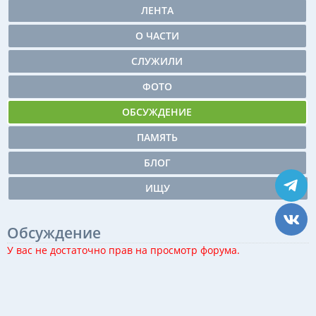
ЛЕНТА
О ЧАСТИ
СЛУЖИЛИ
ФОТО
ОБСУЖДЕНИЕ
ПАМЯТЬ
БЛОГ
ИЩУ
Обсуждение
У вас не достаточно прав на просмотр форума.