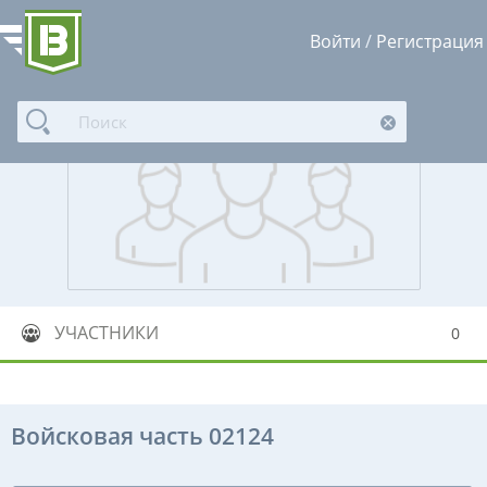
Войти
/
Регистрация
УЧАСТНИКИ
0
Войсковая часть 02124