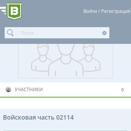
Войти
/
Регистрация
УЧАСТНИКИ
0
Войсковая часть 02114