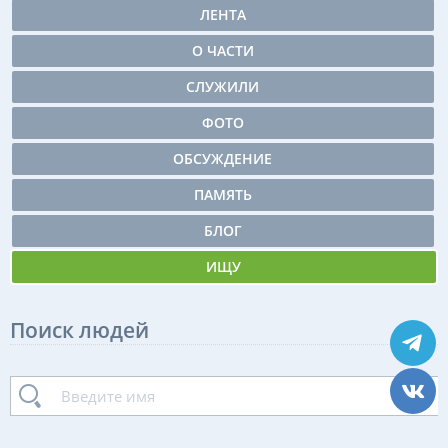
ЛЕНТА
О ЧАСТИ
СЛУЖИЛИ
ФОТО
ОБСУЖДЕНИЕ
ПАМЯТЬ
БЛОГ
ИЩУ
Поиск людей